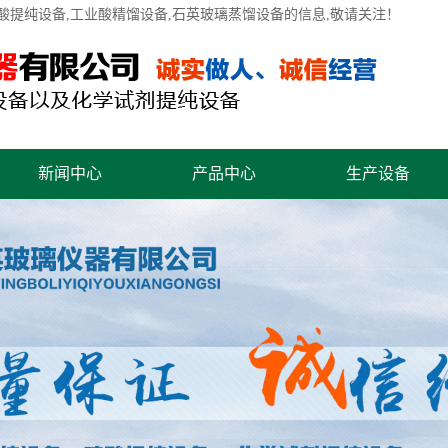
酸提纯设备
,工业酸精馏设备,石英玻璃蒸馏设备的信息,敬请关注！
新闻中心
产品中心
生产设备