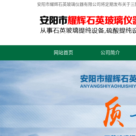
安阳市耀辉石英玻璃仪器有限公司将定期发布关于
三
网站首页
公司简介
联系我们