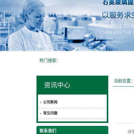
热门搜索：
当前位置
资讯中心
公司新闻
常见问题
联系我们
对于石